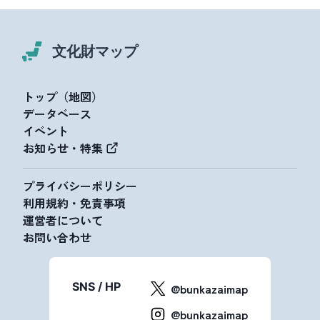
文化財マップ
トップ（地図）
データベース
イベント
お知らせ・特集
プライバシーポリシー
利用規約・免責事項
運営者について
お問い合わせ
SNS / HP
@bunkazaimap
@bunkazaimap